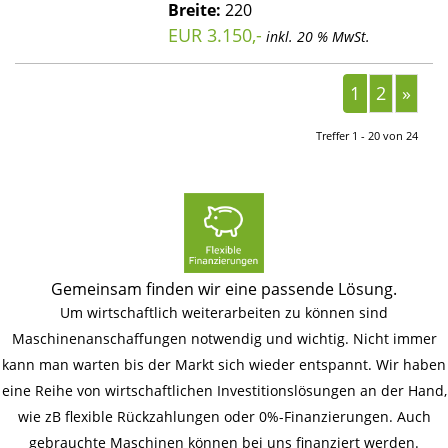
Breite:
220
EUR 3.150,-
inkl. 20 % MwSt.
1
2
»
Treffer 1 - 20 von 24
Gemeinsam finden wir eine passende Lösung.
Um wirtschaftlich weiterarbeiten zu können sind
Maschinenanschaffungen notwendig und wichtig. Nicht immer
kann man warten bis der Markt sich wieder entspannt. Wir haben
eine Reihe von wirtschaftlichen Investitionslösungen an der Hand,
wie zB flexible Rückzahlungen oder 0%-Finanzierungen. Auch
gebrauchte Maschinen können bei uns finanziert werden.