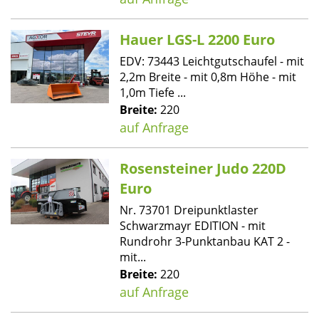
Hauer LGS-L 2200 Euro
EDV: 73443 Leichtgutschaufel - mit
2,2m Breite - mit 0,8m Höhe - mit
1,0m Tiefe ...
Breite:
220
auf Anfrage
Rosensteiner Judo 220D
Euro
Nr. 73701 Dreipunktlaster
Schwarzmayr EDITION - mit
Rundrohr 3-Punktanbau KAT 2 -
mit...
Breite:
220
auf Anfrage