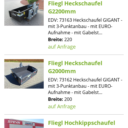
Fliegl Heckschaufel
G2200mm
EDV: 73163 Heckschaufel GIGANT -
mit 3-Punktanbau - mit EURO-
Aufnahme - mit Gabelst...
Breite:
220
auf Anfrage
Fliegl Heckschaufel
G2000mm
EDV: 73162 Heckschaufel GIGANT -
mit 3-Punktanbau - mit EURO-
Aufnahme - mit Gabelst...
Breite:
200
auf Anfrage
Fliegl Hochkippschaufel