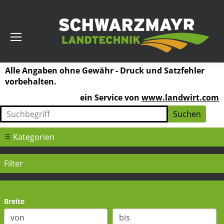
Alle Angaben ohne Gewähr - Druck und Satzfehler
vorbehalten.
ein Service von
www.landwirt.com
Kategorien
Filter
Breite