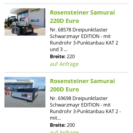
Rosensteiner Samurai
220D Euro
Nr. 68578 Dreipunktlaster
Schwarzmayr EDITION - mit
Rundrohr 3-Punktanbau KAT 2
und 3 ...
Breite:
220
auf Anfrage
Rosensteiner Samurai
200D Euro
Nr. 69698 Dreipunktlaster
Schwarzmayr EDITION - mit
Rundrohr 3-Punktanbau KAT 2 -
mit...
Breite:
200
auf Anfrage