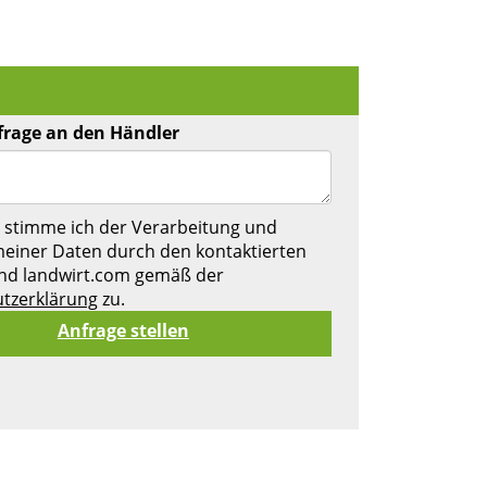
frage an den Händler
 stimme ich der Verarbeitung und
einer Daten durch den kontaktierten
nd landwirt.com gemäß der
tzerklärung
zu.