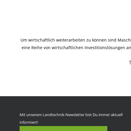
Um wirtschaftlich weiterarbeiten zu können sind Masc
eine Reihe von wirtschaftlichen Investitionslösungen 
Mit unserem Landtechnik-Newsletter bist Du immer aktuell
informiert!