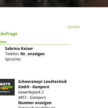
zurück
f Anfrage
ten:
Sabrina Kaiser
Telefon:
Nr. anzeigen
Sprache:
Schwarzmayr Landtechnik
GmbH - Gampern
Gewerbepark 2
4851 - Gampern
Nummer anzeigen
Datenschutzerklärung