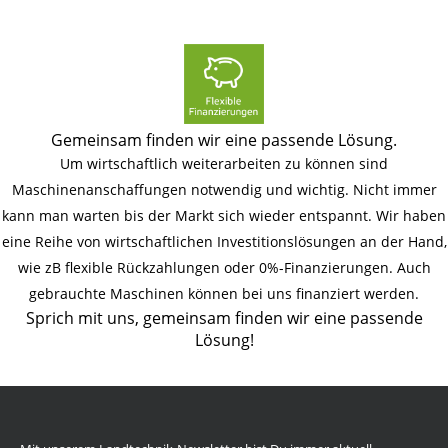
Gemeinsam finden wir eine passende Lösung.
Um wirtschaftlich weiterarbeiten zu können sind
Maschinenanschaffungen notwendig und wichtig. Nicht immer
kann man warten bis der Markt sich wieder entspannt. Wir haben
eine Reihe von wirtschaftlichen Investitionslösungen an der Hand,
wie zB flexible Rückzahlungen oder 0%-Finanzierungen. Auch
gebrauchte Maschinen können bei uns finanziert werden.
Sprich mit uns, gemeinsam finden wir eine passende
Lösung!