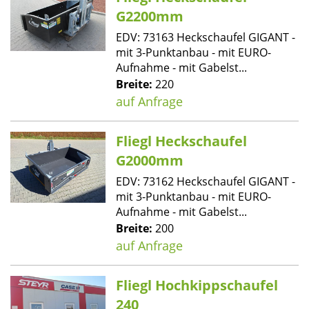
G2200mm
EDV: 73163 Heckschaufel GIGANT -
mit 3-Punktanbau - mit EURO-
Aufnahme - mit Gabelst...
Breite:
220
auf Anfrage
Fliegl Heckschaufel
G2000mm
EDV: 73162 Heckschaufel GIGANT -
mit 3-Punktanbau - mit EURO-
Aufnahme - mit Gabelst...
Breite:
200
auf Anfrage
Fliegl Hochkippschaufel
240