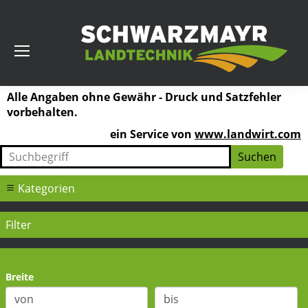
Alle Angaben ohne Gewähr - Druck und Satzfehler
vorbehalten.
ein Service von
www.landwirt.com
Kategorien
Filter
Breite