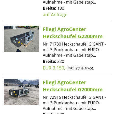
Aufnahme - mit Gabelstap...
Breite:
180
auf Anfrage
Fliegl AgroCenter
Heckschaufel G2200mm
Nr. 71730 Heckschaufel GIGANT -
mit 3-Punktanbau - mit EURO-
Aufnahme - mit Gabelstap...
Breite:
220
EUR 3.150,-
inkl. 20 % MwSt.
Fliegl AgroCenter
Heckschaufel G2000mm
Nr. 72915 Heckschaufel GIGANT -
mit 3-Punktanbau - mit EURO-
Aufnahme - mit Gabelstap...