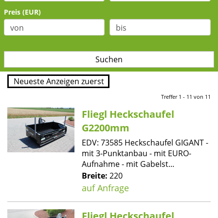
Preis (EUR)
Treffer 1 - 11 von 11
Fliegl Heckschaufel
G2200mm
EDV: 73585 Heckschaufel GIGANT -
mit 3-Punktanbau - mit EURO-
Aufnahme - mit Gabelst...
Breite:
220
auf Anfrage
Fliegl Heckschaufel