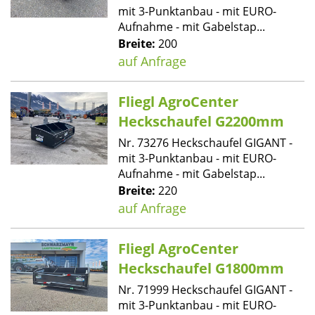
mit 3-Punktanbau - mit EURO-
Aufnahme - mit Gabelstap...
Breite:
200
auf Anfrage
Fliegl AgroCenter
Heckschaufel G2200mm
Nr. 73276 Heckschaufel GIGANT -
mit 3-Punktanbau - mit EURO-
Aufnahme - mit Gabelstap...
Breite:
220
auf Anfrage
Fliegl AgroCenter
Heckschaufel G1800mm
Nr. 71999 Heckschaufel GIGANT -
mit 3-Punktanbau - mit EURO-