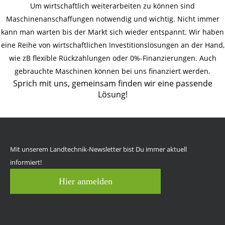
Um wirtschaftlich weiterarbeiten zu können sind
Maschinenanschaffungen notwendig und wichtig. Nicht immer
kann man warten bis der Markt sich wieder entspannt. Wir haben
eine Reihe von wirtschaftlichen Investitionslösungen an der Hand,
wie zB flexible Rückzahlungen oder 0%-Finanzierungen. Auch
gebrauchte Maschinen können bei uns finanziert werden.
Sprich mit uns, gemeinsam finden wir eine passende
Lösung!
Mit unserem Landtechnik-Newsletter bist Du immer aktuell
informiert!
Hier anmelden