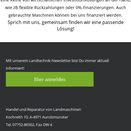
wie zB flexible Rückzahlungen oder 0%-Finanzierungen. Auch
gebrauchte Maschinen können bei uns finanziert werden.
Sprich mit uns, gemeinsam finden wir eine passende
Lösung!
Mit unserem Landtechnik-Newsletter bist Du immer aktuell
informiert!
Hier anmelden
Handel und Reparatur von Landmaschinen
Kochreith 10, A-4971 Aurolzmünster
Tel. 07752-86502, Fax DW 4