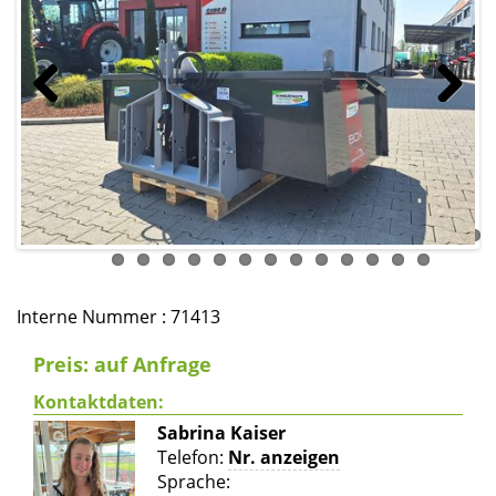
Previous
Next
Interne Nummer : 71413
Preis: auf Anfrage
Kontaktdaten:
Sabrina Kaiser
Telefon:
Nr. anzeigen
Sprache: