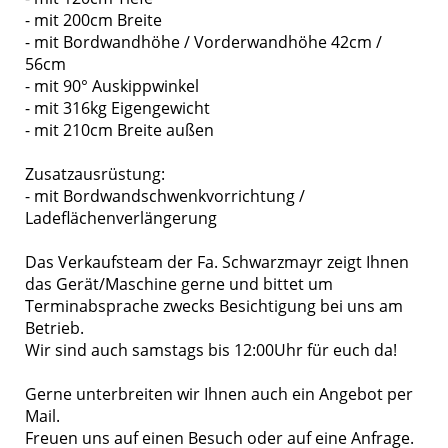
- mit 200cm Breite
- mit Bordwandhöhe / Vorderwandhöhe 42cm /
56cm
- mit 90° Auskippwinkel
- mit 316kg Eigengewicht
- mit 210cm Breite außen
Zusatzausrüstung:
- mit Bordwandschwenkvorrichtung /
Ladeflächenverlängerung
Das Verkaufsteam der Fa. Schwarzmayr zeigt Ihnen
das Gerät/Maschine gerne und bittet um
Terminabsprache zwecks Besichtigung bei uns am
Betrieb.
Wir sind auch samstags bis 12:00Uhr für euch da!
Gerne unterbreiten wir Ihnen auch ein Angebot per
Mail.
Freuen uns auf einen Besuch oder auf eine Anfrage.