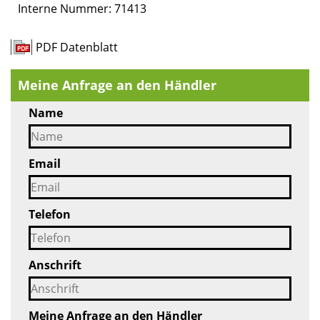
Interne Nummer: 71413
PDF Datenblatt
Meine Anfrage an den Händler
Name
Email
Telefon
Anschrift
Meine Anfrage an den Händler