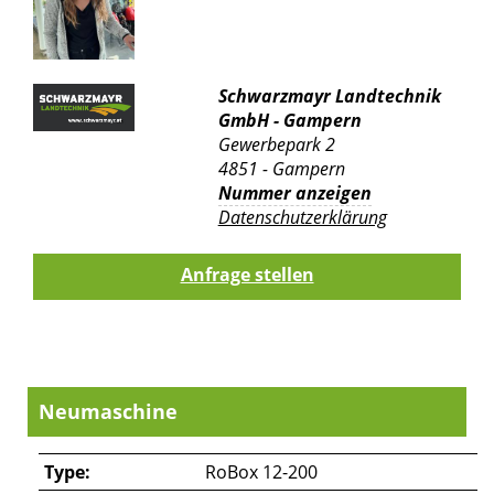
Schwarzmayr Landtechnik
GmbH - Gampern
Gewerbepark 2
4851 - Gampern
Nummer anzeigen
Datenschutzerklärung
Neumaschine
Type:
RoBox 12-200