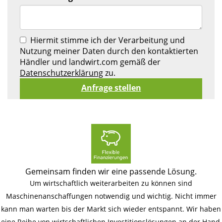
Hiermit stimme ich der Verarbeitung und
Nutzung meiner Daten durch den kontaktierten
Händler und landwirt.com gemäß der
Datenschutzerklärung
zu.
Gemeinsam finden wir eine passende Lösung.
Um wirtschaftlich weiterarbeiten zu können sind
Maschinenanschaffungen notwendig und wichtig. Nicht immer
kann man warten bis der Markt sich wieder entspannt. Wir haben
eine Reihe von wirtschaftlichen Investitionslösungen an der Hand,