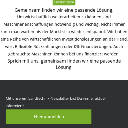
Gemeinsam finden wir eine passende Lösung.
Um wirtschaftlich weiterarbeiten zu können sind
Maschinenanschaffungen notwendig und wichtig. Nicht immer
kann man warten bis der Markt sich wieder entspannt. Wir haben
eine Reihe von wirtschaftlichen Investitionslösungen an der Hand,
wie zB flexible Rückzahlungen oder 0%-Finanzierungen. Auch
gebrauchte Maschinen können bei uns finanziert werden.
Sprich mit uns, gemeinsam finden wir eine passende
Lösung!
Mit unserem Landtechnik-Newsletter bist Du immer aktuell
informiert!
Hier anmelden