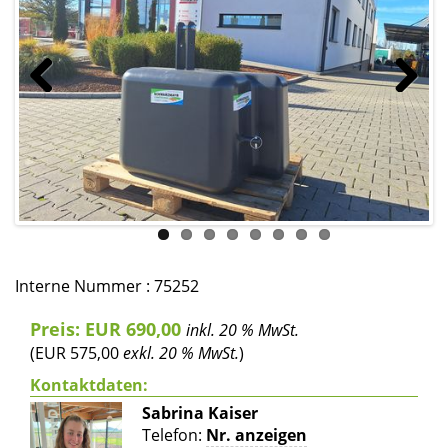
Previous
Next
Interne Nummer : 75252
Preis: EUR 690,00
inkl. 20 % MwSt.
(EUR 575,00
exkl. 20 % MwSt.
)
Kontaktdaten:
Sabrina Kaiser
Telefon:
Nr. anzeigen