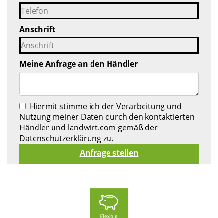
Anschrift
Meine Anfrage an den Händler
Hiermit stimme ich der Verarbeitung und
Nutzung meiner Daten durch den kontaktierten
Händler und landwirt.com gemäß der
Datenschutzerklärung
zu.