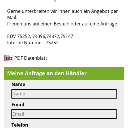
Gerne unterbreiten wir Ihnen auch ein Angebot per
Mail.
Freuen uns auf einen Besuch oder auf eine Anfrage.
EDV 75252, 74096,74872,75147
Interne Nummer: 75252
PDF Datenblatt
Meine Anfrage an den Händler
Name
Email
Telefon