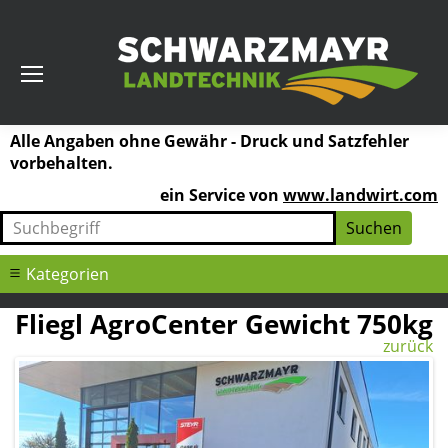
Alle Angaben ohne Gewähr - Druck und Satzfehler
vorbehalten.
ein Service von
www.landwirt.com
Kategorien
Fliegl AgroCenter Gewicht 750kg
zurück