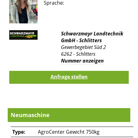
Sprache:
Schwarzmayr Landtechnik
GmbH - Schlitters
Gewerbegebiet Süd 2
6262 - Schlitters
Nummer anzeigen
Neumaschine
Type:
AgroCenter Gewicht 750kg