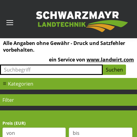
Alle Angaben ohne Gewähr - Druck und Satzfehler
vorbehalten.
ein Service von
www.landwirt.com
Kategorien
Filter
Preis (EUR)