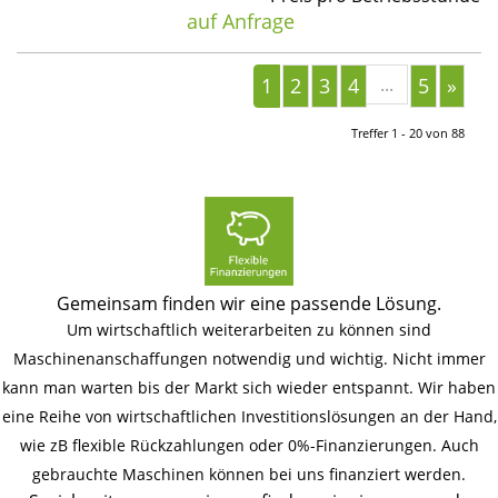
auf Anfrage
1
2
3
4
...
5
»
Treffer 1 - 20 von 88
Gemeinsam finden wir eine passende Lösung.
Um wirtschaftlich weiterarbeiten zu können sind
Maschinenanschaffungen notwendig und wichtig. Nicht immer
kann man warten bis der Markt sich wieder entspannt. Wir haben
eine Reihe von wirtschaftlichen Investitionslösungen an der Hand,
wie zB flexible Rückzahlungen oder 0%-Finanzierungen. Auch
gebrauchte Maschinen können bei uns finanziert werden.