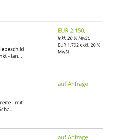
EUR 2.150,-
inkl. 20 % MwSt.
EUR 1.792 exkl. 20 %
iebeschild
MwSt.
t - lan...
auf Anfrage
reite - mit
cha...
auf Anfrage