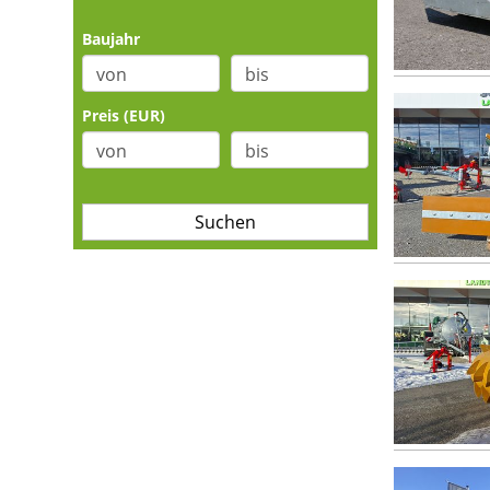
Baujahr
Preis (EUR)