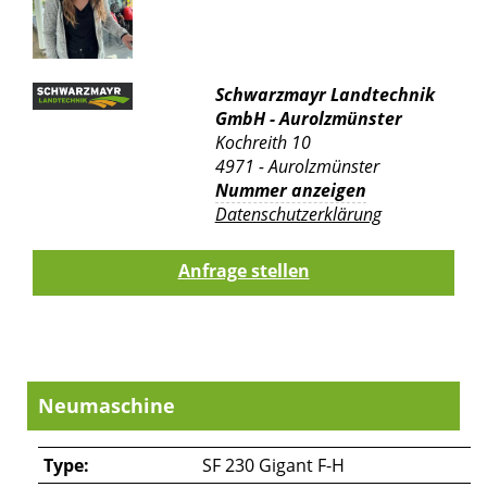
Schwarzmayr Landtechnik
GmbH - Aurolzmünster
Kochreith 10
4971 - Aurolzmünster
Nummer anzeigen
Datenschutzerklärung
Neumaschine
Type:
SF 230 Gigant F-H