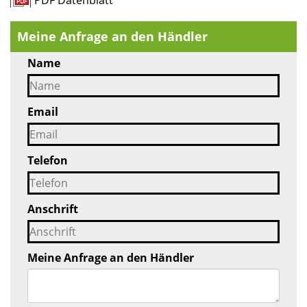
PDF Datenblatt
Meine Anfrage an den Händler
Name
Email
Telefon
Anschrift
Meine Anfrage an den Händler