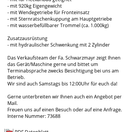
- mit 920kg Eigengewicht
- mit Wendegetriebe für Fronteinsatz
- mit Sternratschenkuppung am Hauptgetriebe
- mit wasserbefüllbarer Trommel (ca. 1.000kg)
Zusatzausrüstung
- mit hydraulischer Schwenkung mit 2 Zylinder
Das Verkaufsteam der Fa. Schwarzmayr zeigt Ihnen
das Gerät/Maschine gerne und bittet um
Terminabsprache zwecks Besichtigung bei uns am
Betrieb.
Wir sind auch Samstags bis 12:00Uhr für euch da!
Gerne unterbreiten wir Ihnen auch ein Angebot per
Mail.
Freuen uns auf einen Besuch oder auf eine Anfrage.
Interne Nummer: 73688