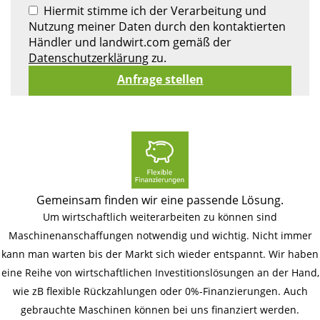
Hiermit stimme ich der Verarbeitung und
Nutzung meiner Daten durch den kontaktierten
Händler und landwirt.com gemäß der
Datenschutzerklärung
zu.
Gemeinsam finden wir eine passende Lösung.
Um wirtschaftlich weiterarbeiten zu können sind
Maschinenanschaffungen notwendig und wichtig. Nicht immer
kann man warten bis der Markt sich wieder entspannt. Wir haben
eine Reihe von wirtschaftlichen Investitionslösungen an der Hand,
wie zB flexible Rückzahlungen oder 0%-Finanzierungen. Auch
gebrauchte Maschinen können bei uns finanziert werden.