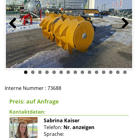
Previous
Next
Interne Nummer : 73688
Preis: auf Anfrage
Kontaktdaten:
Sabrina Kaiser
Telefon:
Nr. anzeigen
Sprache: