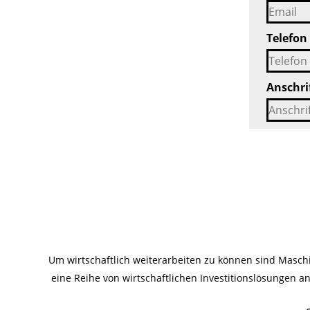
Telefon
Anschri
Um wirtschaftlich weiterarbeiten zu können sind Masc
eine Reihe von wirtschaftlichen Investitionslösungen 