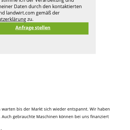
einer Daten durch den kontaktierten
nd landwirt.com gemäß der
tzerklärung
zu.
warten bis der Markt sich wieder entspannt. Wir haben
n. Auch gebrauchte Maschinen können bei uns finanziert