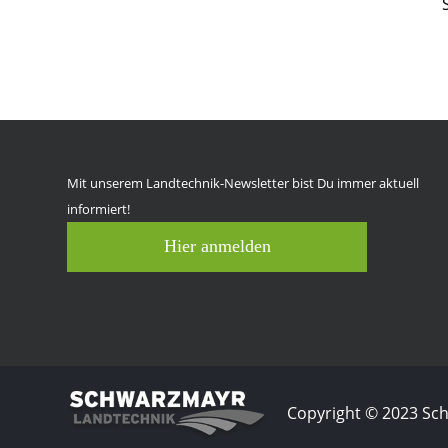
Mit unserem Landtechnik-Newsletter bist Du immer aktuell
informiert!
Hier anmelden
Copyright © 2023 S