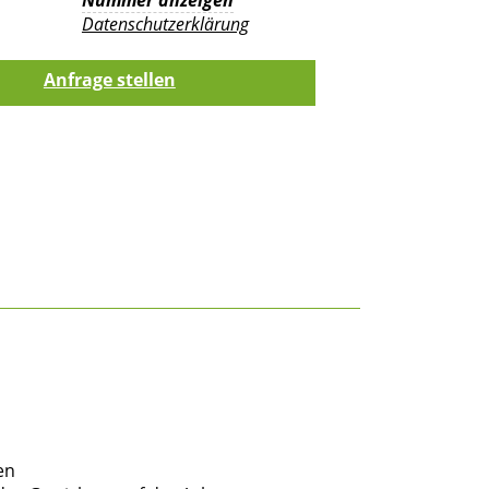
Datenschutzerklärung
en