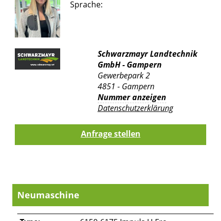
Sprache:
Schwarzmayr Landtechnik
GmbH - Gampern
Gewerbepark 2
4851 - Gampern
Nummer anzeigen
Datenschutzerklärung
Neumaschine