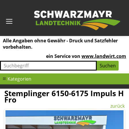
Alle Angaben ohne Gewähr - Druck und Satzfehler
vorbehalten.
ein Service von
www.landwirt.com
Kategorien
Stemplinger 6150-6175 Impuls H
Fro
zurück