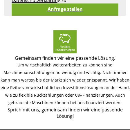
Datenschutzerklärung
zu.
Gemeinsam finden wir eine passende Lösung.
Um wirtschaftlich weiterarbeiten zu können sind
Maschinenanschaffungen notwendig und wichtig. Nicht immer
kann man warten bis der Markt sich wieder entspannt. Wir haben
eine Reihe von wirtschaftlichen Investitionslösungen an der Hand,
wie zB flexible Rückzahlungen oder 0%-Finanzierungen. Auch
gebrauchte Maschinen können bei uns finanziert werden.
Sprich mit uns, gemeinsam finden wir eine passende
Lösung!