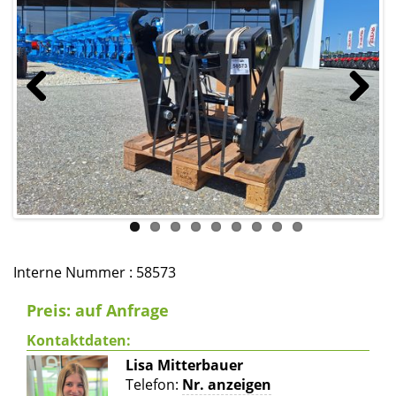
Previous
Next
Interne Nummer : 58573
Preis: auf Anfrage
Kontaktdaten:
Lisa Mitterbauer
Telefon:
Nr. anzeigen