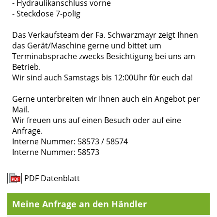
- Hydraulikanschluss vorne
- Steckdose 7-polig
Das Verkaufsteam der Fa. Schwarzmayr zeigt Ihnen
das Gerät/Maschine gerne und bittet um
Terminabsprache zwecks Besichtigung bei uns am
Betrieb.
Wir sind auch Samstags bis 12:00Uhr für euch da!
Gerne unterbreiten wir Ihnen auch ein Angebot per
Mail.
Wir freuen uns auf einen Besuch oder auf eine
Anfrage.
Interne Nummer: 58573 / 58574
Interne Nummer: 58573
PDF Datenblatt
Meine Anfrage an den Händler