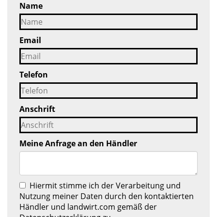
Name
Email
Telefon
Anschrift
Meine Anfrage an den Händler
Hiermit stimme ich der Verarbeitung und
Nutzung meiner Daten durch den kontaktierten
Händler und landwirt.com gemäß der