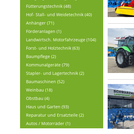
Fütterungstechnik (48)
Hof- Stall- und Weidetechnik (40)
Anhänger (71)
Förderanlagen (1)
Landwirtsch. Motorfahrzeuge (104)
Forst- und Holztechnik (63)
Baumpflege (2)
Kommunalgeräte (79)
Stapler- und Lagertechnik (2)
Baumaschinen (52)
Weinbau (18)
Obstbau (4)
Haus und Garten (93)
Reparatur und Ersatzteile (2)
Autos / Motorräder (1)