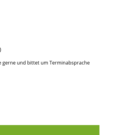
)
e gerne und bittet um Terminabsprache