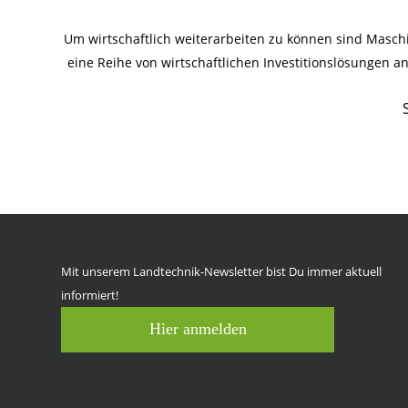
Um wirtschaftlich weiterarbeiten zu können sind Masc
eine Reihe von wirtschaftlichen Investitionslösungen 
Mit unserem Landtechnik-Newsletter bist Du immer aktuell
informiert!
Hier anmelden