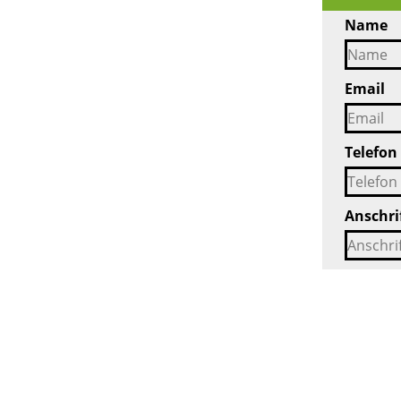
Name
Email
Telefon
Anschri