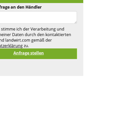
frage an den Händler
 stimme ich der Verarbeitung und
einer Daten durch den kontaktierten
nd landwirt.com gemäß der
tzerklärung
zu.