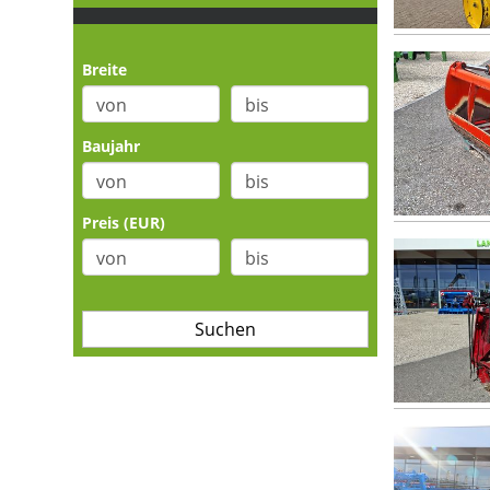
Breite
Baujahr
Preis (EUR)