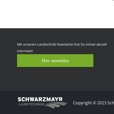
Mit unserem Landtechnik-Newsletter bist Du immer aktuell
informiert!
Hier anmelden
Copyright © 2023 S