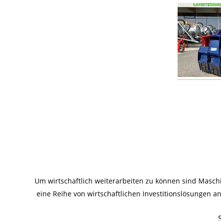
Um wirtschaftlich weiterarbeiten zu können sind Masc
eine Reihe von wirtschaftlichen Investitionslösungen 