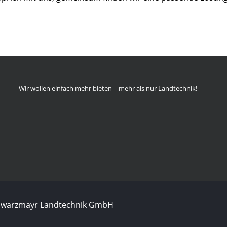
Wir wollen einfach mehr bieten – mehr als nur Landtechnik!
chwarzmayr Landtechnik GmbH