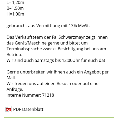
L= 1,20m
B=1,50m
H=1,00m
gebraucht aus Vermittlung mit 13% MwSt.
Das Verkaufsteam der Fa. Schwarzmayr zeigt Ihnen
das Gerät/Maschine gerne und bittet um
Terminabsprache zwecks Besichtigung bei uns am
Betrieb.
Wir sind auch Samstags bis 12:00Uhr für euch da!
Gerne unterbreiten wir Ihnen auch ein Angebot per
Mail.
Wir freuen uns auf einen Besuch oder auf eine
Anfrage.
Interne Nummer: 71218
PDF Datenblatt