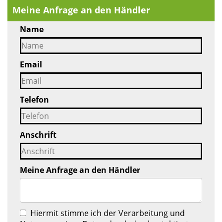
Meine Anfrage an den Händler
Name
Email
Telefon
Anschrift
Meine Anfrage an den Händler
Hiermit stimme ich der Verarbeitung und