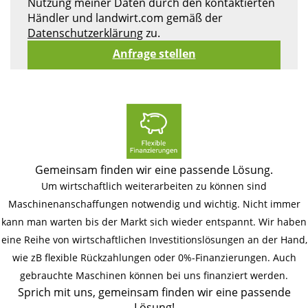
Nutzung meiner Daten durch den kontaktierten
Händler und landwirt.com gemäß der
Datenschutzerklärung
zu.
Gemeinsam finden wir eine passende Lösung.
Um wirtschaftlich weiterarbeiten zu können sind
Maschinenanschaffungen notwendig und wichtig. Nicht immer
kann man warten bis der Markt sich wieder entspannt. Wir haben
eine Reihe von wirtschaftlichen Investitionslösungen an der Hand,
wie zB flexible Rückzahlungen oder 0%-Finanzierungen. Auch
gebrauchte Maschinen können bei uns finanziert werden.
Sprich mit uns, gemeinsam finden wir eine passende
Lösung!