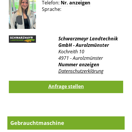
Telefon:
Nr. anzeigen
Sprache:
Schwarzmayr Landtechnik
GmbH - Aurolzmünster
Kochreith 10
4971 - Aurolzmünster
Nummer anzeigen
Datenschutzerklärung
Gebrauchtmaschine