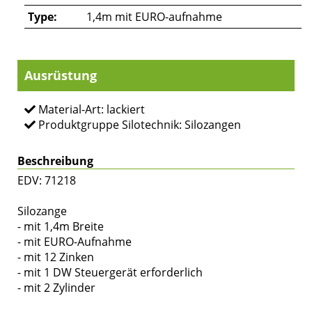
Type:
1,4m mit EURO-aufnahme
Ausrüstung
Material-Art: lackiert
Produktgruppe Silotechnik: Silozangen
Beschreibung
EDV: 71218
Silozange
- mit 1,4m Breite
- mit EURO-Aufnahme
- mit 12 Zinken
- mit 1 DW Steuergerät erforderlich
- mit 2 Zylinder