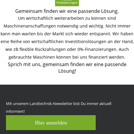
Gemeinsam finden wir eine passende Lösung.
Um wirtschaftlich weiterarbeiten zu können sind
Maschinenanschaffungen notwendig und wichtig. Nicht immer
kann man warten bis der Markt sich wieder entspannt. Wir haben
eine Reihe von wirtschaftlichen Investitionslösungen an der Hand,
wie zB flexible Rückzahlungen oder 0%-Finanzierungen. Auch
gebrauchte Maschinen können bei uns finanziert werden.
Sprich mit uns, gemeinsam finden wir eine passende
Lösung!
Mit unserem Landtechnik-Newsletter bist Du immer aktuell
informiert!
Hier anmelden