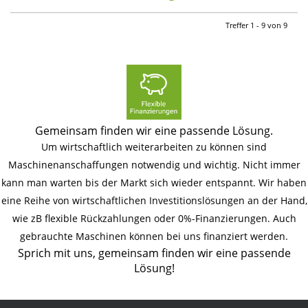
Treffer 1 - 9 von 9
Gemeinsam finden wir eine passende Lösung.
Um wirtschaftlich weiterarbeiten zu können sind
Maschinenanschaffungen notwendig und wichtig. Nicht immer
kann man warten bis der Markt sich wieder entspannt. Wir haben
eine Reihe von wirtschaftlichen Investitionslösungen an der Hand,
wie zB flexible Rückzahlungen oder 0%-Finanzierungen. Auch
gebrauchte Maschinen können bei uns finanziert werden.
Sprich mit uns, gemeinsam finden wir eine passende
Lösung!