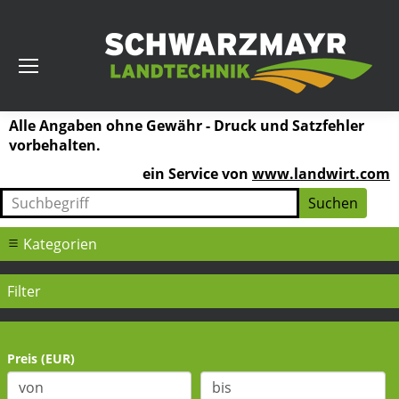
Alle Angaben ohne Gewähr - Druck und Satzfehler
vorbehalten.
ein Service von
www.landwirt.com
Kategorien
Filter
Preis (EUR)