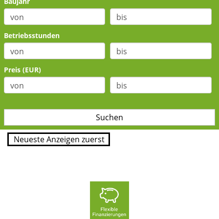
Baujahr
Betriebsstunden
Preis (EUR)