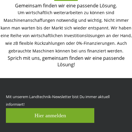
Gemeinsam finden wir eine passende Lösung.
Um wirtschaftlich weiterarbeiten zu können sind
Maschinenanschaffungen notwendig und wichtig. Nicht immer
kann man warten bis der Markt sich wieder entspannt. Wir haben
eine Reihe von wirtschaftlichen Investitionslösungen an der Hand,
wie zB flexible Rückzahlungen oder 0%-Finanzierungen. Auch
gebrauchte Maschinen können bei uns finanziert werden.
Sprich mit uns, gemeinsam finden wir eine passende
Lösung!
Mit unserem Landtechnik-Newsletter bist Du immer aktuell
informiert!
Hier anmelden