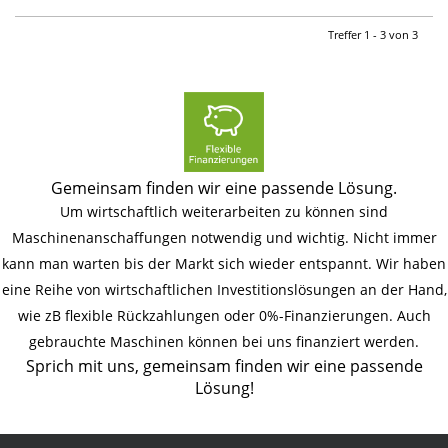
Treffer 1 - 3 von 3
Gemeinsam finden wir eine passende Lösung.
Um wirtschaftlich weiterarbeiten zu können sind
Maschinenanschaffungen notwendig und wichtig. Nicht immer
kann man warten bis der Markt sich wieder entspannt. Wir haben
eine Reihe von wirtschaftlichen Investitionslösungen an der Hand,
wie zB flexible Rückzahlungen oder 0%-Finanzierungen. Auch
gebrauchte Maschinen können bei uns finanziert werden.
Sprich mit uns, gemeinsam finden wir eine passende
Lösung!