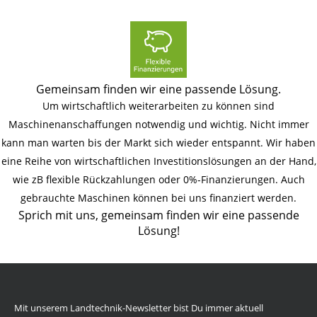
Gemeinsam finden wir eine passende Lösung.
Um wirtschaftlich weiterarbeiten zu können sind
Maschinenanschaffungen notwendig und wichtig. Nicht immer
kann man warten bis der Markt sich wieder entspannt. Wir haben
eine Reihe von wirtschaftlichen Investitionslösungen an der Hand,
wie zB flexible Rückzahlungen oder 0%-Finanzierungen. Auch
gebrauchte Maschinen können bei uns finanziert werden.
Sprich mit uns, gemeinsam finden wir eine passende
Lösung!
Mit unserem Landtechnik-Newsletter bist Du immer aktuell