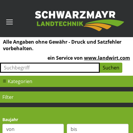
Alle Angaben ohne Gewähr - Druck und Satzfehler
vorbehalten.
ein Service von
www.landwirt.com
Kategorien
Filter
Baujahr