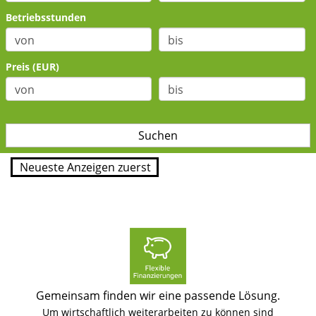
Betriebsstunden
Preis (EUR)
Gemeinsam finden wir eine passende Lösung.
Um wirtschaftlich weiterarbeiten zu können sind