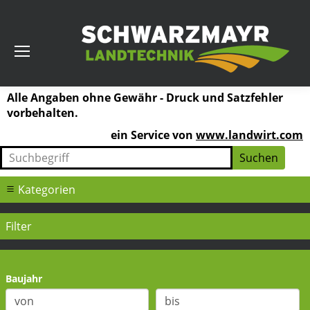
Alle Angaben ohne Gewähr - Druck und Satzfehler
vorbehalten.
ein Service von
www.landwirt.com
Kategorien
Filter
Baujahr