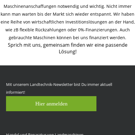
Maschinenanschaffungen notwendig und wichtig. Nicht immer
kann man warten bis der Markt sich wieder entspannt. Wir haben
eine Reihe von wirtschaftlichen Investitionslösungen an der Hand,
wie zB flexible Rückzahlungen oder 0%-Finanzierungen. Auch
gebrauchte Maschinen können bei uns finanziert werden.
Sprich mit uns, gemeinsam finden wir eine passende
Lösung!
Mit unserem Landtechnik-Newsletter bist Du immer aktuell
informiert!
Hier anmelden
Handel und Reparatur von Landmaschinen