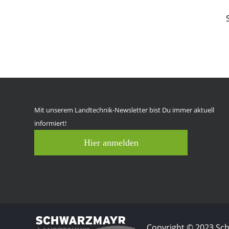
Mit unserem Landtechnik-Newsletter bist Du immer aktuell
informiert!
Hier anmelden
Copyright © 2023 S