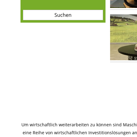
Um wirtschaftlich weiterarbeiten zu können sind Masc
eine Reihe von wirtschaftlichen Investitionslösungen 