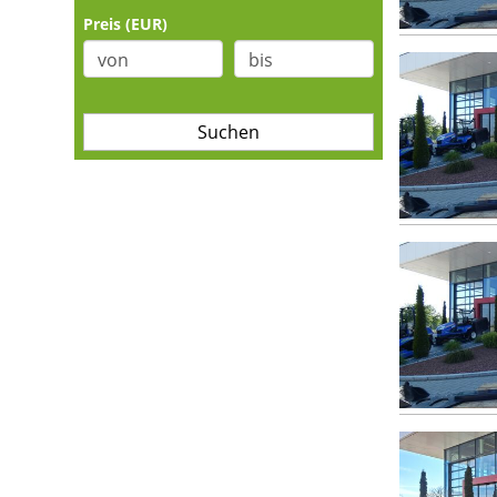
Preis (EUR)