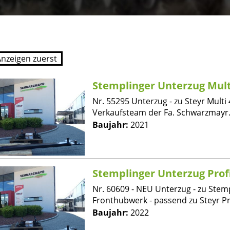
Stemplinger Unterzug Mult
Nr. 55295 Unterzug - zu Steyr Multi
Verkaufsteam der Fa. Schwarzmayr.
Baujahr:
2021
Stemplinger Unterzug Prof
Nr. 60609 - NEU Unterzug - zu Stem
Fronthubwerk - passend zu Steyr Prof
Baujahr:
2022