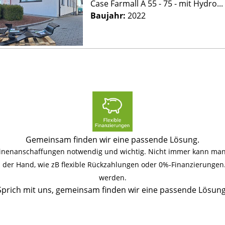
Case Farmall A 55 - 75 - mit Hydro...
Baujahr:
2022
Gemeinsam finden wir eine passende Lösung.
hinenanschaffungen notwendig und wichtig. Nicht immer kann man 
an der Hand, wie zB flexible Rückzahlungen oder 0%-Finanzierunge
werden.
Sprich mit uns, gemeinsam finden wir eine passende Lösung