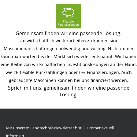
Gemeinsam finden wir eine passende Lösung.
Um wirtschaftlich weiterarbeiten zu können sind
Maschinenanschaffungen notwendig und wichtig. Nicht immer
kann man warten bis der Markt sich wieder entspannt. Wir haben
eine Reihe von wirtschaftlichen Investitionslösungen an der Hand,
wie zB flexible Rückzahlungen oder 0%-Finanzierungen. Auch
gebrauchte Maschinen können bei uns finanziert werden.
Sprich mit uns, gemeinsam finden wir eine passende
Lösung!
Mit unserem Landtechnik-Newsletter bist Du immer aktuell
informiert!