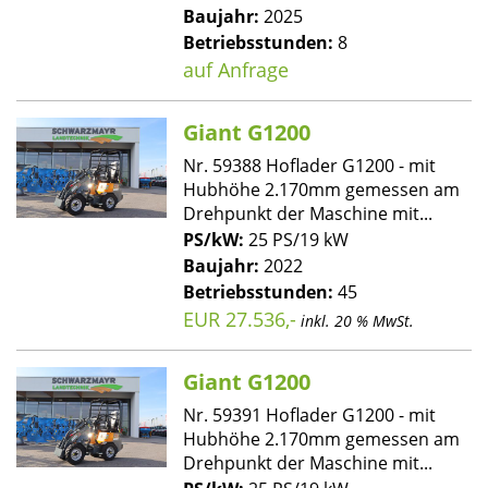
Baujahr:
2025
Betriebsstunden:
8
auf Anfrage
Giant G1200
Nr. 59388 Hoflader G1200 - mit
Hubhöhe 2.170mm gemessen am
Drehpunkt der Maschine mit...
PS/kW:
25 PS/19 kW
Baujahr:
2022
Betriebsstunden:
45
EUR 27.536,-
inkl. 20 % MwSt.
Giant G1200
Nr. 59391 Hoflader G1200 - mit
Hubhöhe 2.170mm gemessen am
Drehpunkt der Maschine mit...