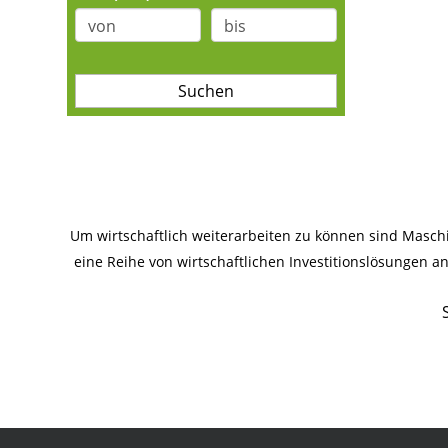
Um wirtschaftlich weiterarbeiten zu können sind Masc
eine Reihe von wirtschaftlichen Investitionslösungen 