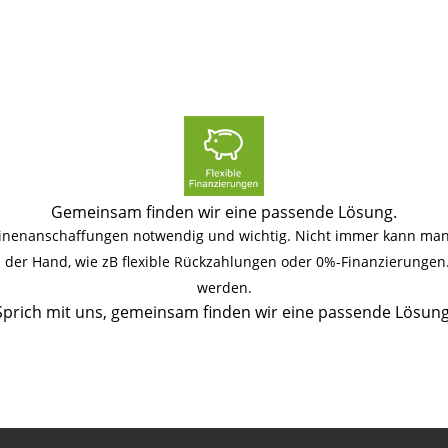
Gemeinsam finden wir eine passende Lösung.
hinenanschaffungen notwendig und wichtig. Nicht immer kann man 
an der Hand, wie zB flexible Rückzahlungen oder 0%-Finanzierunge
werden.
Sprich mit uns, gemeinsam finden wir eine passende Lösung