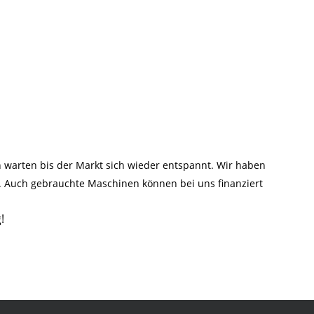
warten bis der Markt sich wieder entspannt. Wir haben
n. Auch gebrauchte Maschinen können bei uns finanziert
!