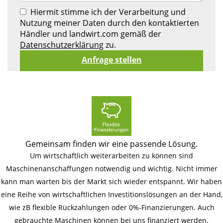
Hiermit stimme ich der Verarbeitung und
Nutzung meiner Daten durch den kontaktierten
Händler und landwirt.com gemäß der
Datenschutzerklärung
zu.
Gemeinsam finden wir eine passende Lösung.
Um wirtschaftlich weiterarbeiten zu können sind
Maschinenanschaffungen notwendig und wichtig. Nicht immer
kann man warten bis der Markt sich wieder entspannt. Wir haben
eine Reihe von wirtschaftlichen Investitionslösungen an der Hand,
wie zB flexible Rückzahlungen oder 0%-Finanzierungen. Auch
gebrauchte Maschinen können bei uns finanziert werden.