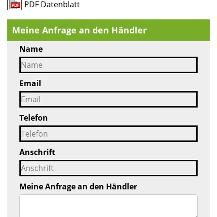
PDF Datenblatt
Meine Anfrage an den Händler
Name
Email
Telefon
Anschrift
Meine Anfrage an den Händler