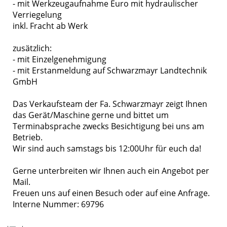
- mit Werkzeugaufnahme Euro mit hydraulischer
Verriegelung
inkl. Fracht ab Werk
zusätzlich:
- mit Einzelgenehmigung
- mit Erstanmeldung auf Schwarzmayr Landtechnik
GmbH
Das Verkaufsteam der Fa. Schwarzmayr zeigt Ihnen
das Gerät/Maschine gerne und bittet um
Terminabsprache zwecks Besichtigung bei uns am
Betrieb.
Wir sind auch samstags bis 12:00Uhr für euch da!
Gerne unterbreiten wir Ihnen auch ein Angebot per
Mail.
Freuen uns auf einen Besuch oder auf eine Anfrage.
Interne Nummer: 69796