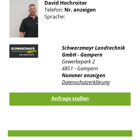
David Hochroiter
Telefon:
Nr. anzeigen
Sprache:
Schwarzmayr Landtechnik
GmbH - Gampern
Gewerbepark 2
4851 - Gampern
Nummer anzeigen
Datenschutzerklärung