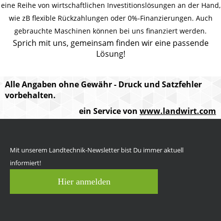
eine Reihe von wirtschaftlichen Investitionslösungen an der Hand,
wie zB flexible Rückzahlungen oder 0%-Finanzierungen. Auch
gebrauchte Maschinen können bei uns finanziert werden.
Sprich mit uns, gemeinsam finden wir eine passende
Lösung!
Alle Angaben ohne Gewähr - Druck und Satzfehler
vorbehalten.
ein Service von
www.landwirt.com
Mit unserem Landtechnik-Newsletter bist Du immer aktuell
informiert!
Hier anmelden