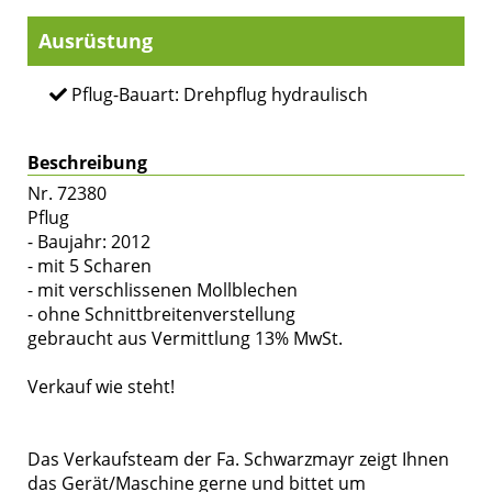
Ausrüstung
Pflug-Bauart: Drehpflug hydraulisch
Beschreibung
Nr. 72380
Pflug
- Baujahr: 2012
- mit 5 Scharen
- mit verschlissenen Mollblechen
- ohne Schnittbreitenverstellung
gebraucht aus Vermittlung 13% MwSt.
Verkauf wie steht!
Das Verkaufsteam der Fa. Schwarzmayr zeigt Ihnen
das Gerät/Maschine gerne und bittet um