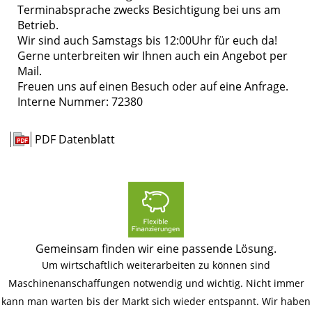
Terminabsprache zwecks Besichtigung bei uns am
Betrieb.
Wir sind auch Samstags bis 12:00Uhr für euch da!
Gerne unterbreiten wir Ihnen auch ein Angebot per
Mail.
Freuen uns auf einen Besuch oder auf eine Anfrage.
Interne Nummer: 72380
PDF Datenblatt
Gemeinsam finden wir eine passende Lösung.
Um wirtschaftlich weiterarbeiten zu können sind
Maschinenanschaffungen notwendig und wichtig. Nicht immer
kann man warten bis der Markt sich wieder entspannt. Wir haben