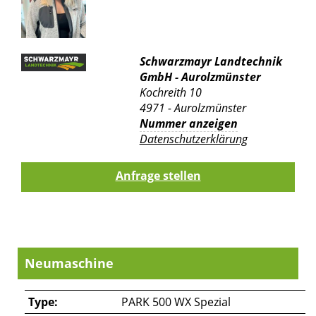
Schwarzmayr Landtechnik
GmbH - Aurolzmünster
Kochreith 10
4971 - Aurolzmünster
Nummer anzeigen
Datenschutzerklärung
Neumaschine
Type:
PARK 500 WX Spezial