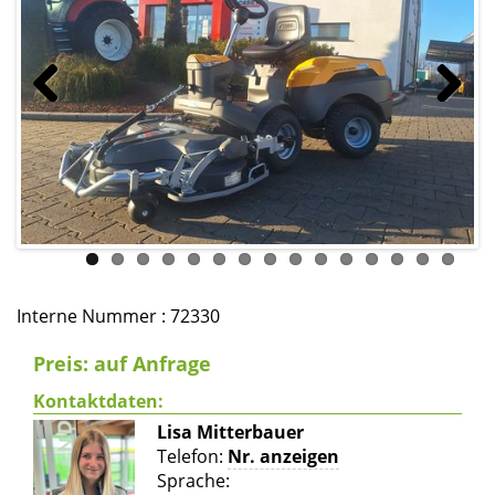
Previous
Next
Interne Nummer : 72330
Preis: auf Anfrage
Kontaktdaten:
Lisa Mitterbauer
Telefon:
Nr. anzeigen
Sprache: