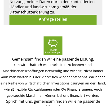
Nutzung meiner Daten durch den kontaktierten
Händler und landwirt.com gemäß der
Datenschutzerklärung
zu.
Gemeinsam finden wir eine passende Lösung.
Um wirtschaftlich weiterarbeiten zu können sind
Maschinenanschaffungen notwendig und wichtig. Nicht immer
kann man warten bis der Markt sich wieder entspannt. Wir haben
eine Reihe von wirtschaftlichen Investitionslösungen an der Hand,
wie zB flexible Rückzahlungen oder 0%-Finanzierungen. Auch
gebrauchte Maschinen können bei uns finanziert werden.
Sprich mit uns, gemeinsam finden wir eine passende