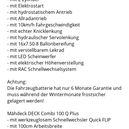
- mit Elektrostart
- mit hydrostatischem Antrieb
- mit Allradantrieb
- mit 10km/h Fahrgeschwindigkeit
- mit echter Knicklenkung
- mit hydraulischer Servolenkung
- mit 16x7.50-8 Ballonbereifung
- mit verstellbarem Lekrad
- mit LED Scheinwerfer
- mit elektrischer Höhenverstellung
- mit RAC Schnellwechselsystem
Achtung:
Die Fahrzeugbatterie hat nur 6 Monate Garantie und
muss während der Wintermonate frostsicher
gelagert werden!
Mähdeck DECK Combi 100 Q Plus
- mit werkzeuglosem Schnellwechsler Quick FLIP
- mit 100cm Arbeitsbreite