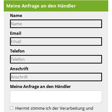
Meine Anfrage an den Händler
Name
Email
Telefon
Anschrift
Meine Anfrage an den Händler
Hiermit stimme ich der Verarbeitung und