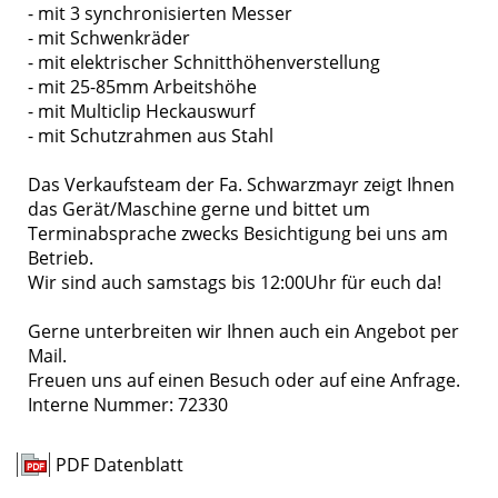
- mit 3 synchronisierten Messer
- mit Schwenkräder
- mit elektrischer Schnitthöhenverstellung
- mit 25-85mm Arbeitshöhe
- mit Multiclip Heckauswurf
- mit Schutzrahmen aus Stahl
Das Verkaufsteam der Fa. Schwarzmayr zeigt Ihnen
das Gerät/Maschine gerne und bittet um
Terminabsprache zwecks Besichtigung bei uns am
Betrieb.
Wir sind auch samstags bis 12:00Uhr für euch da!
Gerne unterbreiten wir Ihnen auch ein Angebot per
Mail.
Freuen uns auf einen Besuch oder auf eine Anfrage.
Interne Nummer: 72330
PDF Datenblatt