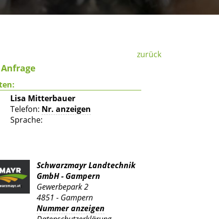
zurück
f Anfrage
ten:
Lisa Mitterbauer
Telefon:
Nr. anzeigen
Sprache:
Schwarzmayr Landtechnik
GmbH - Gampern
Gewerbepark 2
4851 - Gampern
Nummer anzeigen
Datenschutzerklärung