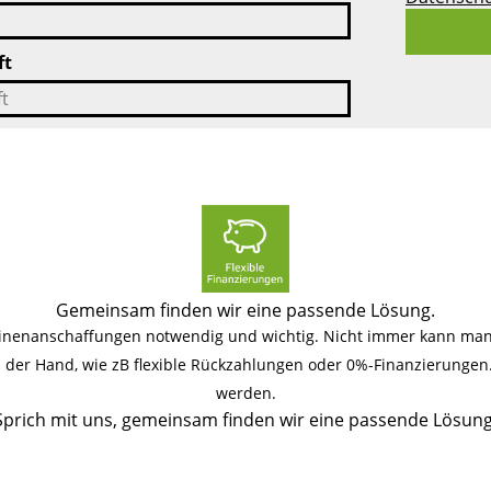
ft
Gemeinsam finden wir eine passende Lösung.
hinenanschaffungen notwendig und wichtig. Nicht immer kann man 
an der Hand, wie zB flexible Rückzahlungen oder 0%-Finanzierunge
werden.
Sprich mit uns, gemeinsam finden wir eine passende Lösung