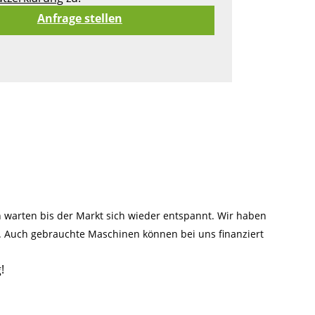
warten bis der Markt sich wieder entspannt. Wir haben
n. Auch gebrauchte Maschinen können bei uns finanziert
!