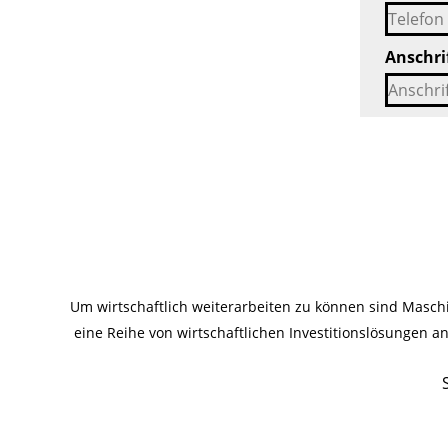
Anschri
Um wirtschaftlich weiterarbeiten zu können sind Masc
eine Reihe von wirtschaftlichen Investitionslösungen 