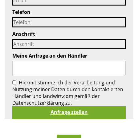
Telefon
Anschrift
Meine Anfrage an den Händler
Hiermit stimme ich der Verarbeitung und
Nutzung meiner Daten durch den kontaktierten
Händler und landwirt.com gemäß der
Datenschutzerklärung
zu.