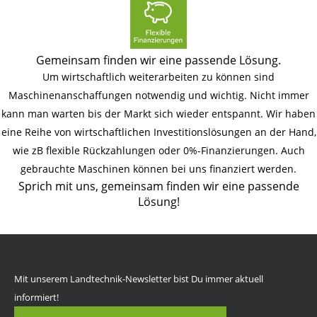
Gemeinsam finden wir eine passende Lösung.
Um wirtschaftlich weiterarbeiten zu können sind
Maschinenanschaffungen notwendig und wichtig. Nicht immer
kann man warten bis der Markt sich wieder entspannt. Wir haben
eine Reihe von wirtschaftlichen Investitionslösungen an der Hand,
wie zB flexible Rückzahlungen oder 0%-Finanzierungen. Auch
gebrauchte Maschinen können bei uns finanziert werden.
Sprich mit uns, gemeinsam finden wir eine passende
Lösung!
Mit unserem Landtechnik-Newsletter bist Du immer aktuell
informiert!