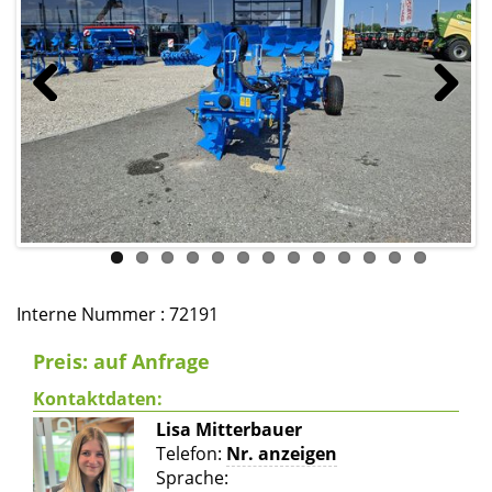
Previous
Next
Interne Nummer : 72191
Preis: auf Anfrage
Kontaktdaten:
Lisa Mitterbauer
Telefon:
Nr. anzeigen
Sprache: