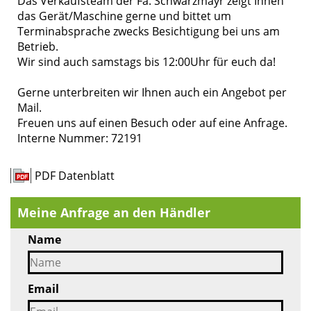
Das Verkaufsteam der Fa. Schwarzmayr zeigt Ihnen
das Gerät/Maschine gerne und bittet um
Terminabsprache zwecks Besichtigung bei uns am
Betrieb.
Wir sind auch samstags bis 12:00Uhr für euch da!
Gerne unterbreiten wir Ihnen auch ein Angebot per
Mail.
Freuen uns auf einen Besuch oder auf eine Anfrage.
Interne Nummer: 72191
PDF Datenblatt
Meine Anfrage an den Händler
Name
Email