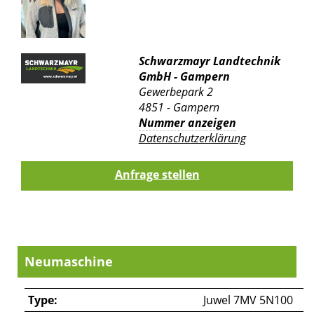
Schwarzmayr Landtechnik
GmbH - Gampern
Gewerbepark 2
4851 - Gampern
Nummer anzeigen
Datenschutzerklärung
Neumaschine
Type:
Juwel 7MV 5N100