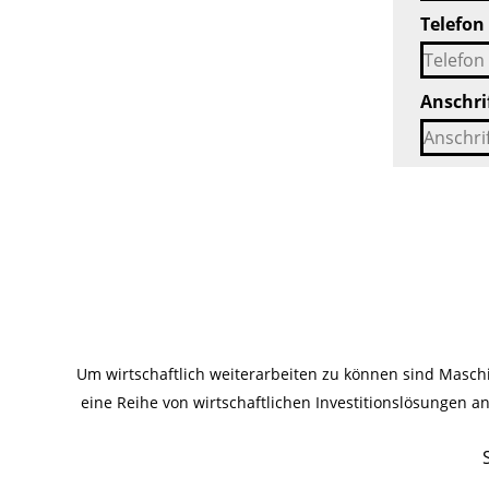
Telefon
Anschri
Um wirtschaftlich weiterarbeiten zu können sind Masc
eine Reihe von wirtschaftlichen Investitionslösungen 