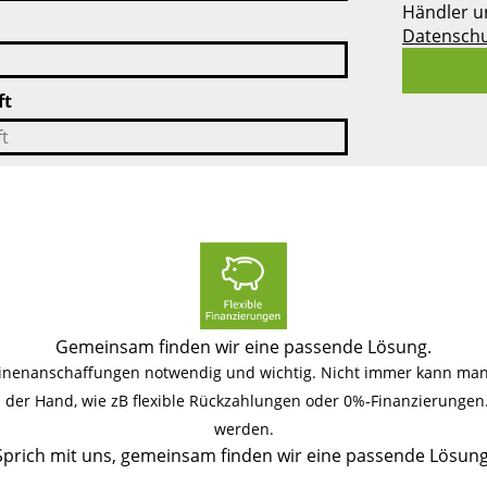
Händler u
Datenschu
ft
Gemeinsam finden wir eine passende Lösung.
hinenanschaffungen notwendig und wichtig. Nicht immer kann man 
an der Hand, wie zB flexible Rückzahlungen oder 0%-Finanzierunge
werden.
Sprich mit uns, gemeinsam finden wir eine passende Lösung