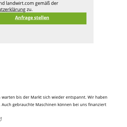
nd landwirt.com gemäß der
tzerklärung
zu.
warten bis der Markt sich wieder entspannt. Wir haben
n. Auch gebrauchte Maschinen können bei uns finanziert
!