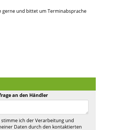
e gerne und bittet um Terminabsprache
frage an den Händler
 stimme ich der Verarbeitung und
einer Daten durch den kontaktierten