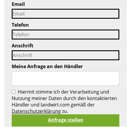
Email
Telefon
Anschrift
Meine Anfrage an den Händler
Hiermit stimme ich der Verarbeitung und
Nutzung meiner Daten durch den kontaktierten
Händler und landwirt.com gemäß der
Datenschutzerklärung
zu.