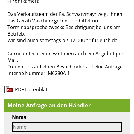
- Frontkamera
Das Verkaufsteam der Fa. Schwarzmayr zeigt Ihnen
das Gerät/Maschine gerne und bittet um
Terminabsprache zwecks Besichtigung bei uns am
Betrieb.
Wir sind auch samstags bis 12:00Uhr für euch da!
Gerne unterbreiten wir Ihnen auch ein Angebot per
Mail.
Freuen uns auf einen Besuch oder auf eine Anfrage.
Interne Nummer: M6280A-1
PDF Datenblatt
Meine Anfrage an den Händler
Name