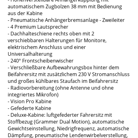
automatischem Zugbolzen 38 mm mit Bedienung
aus der Kabine
- Pneumatische Anhängerbremsanlage - Zweileiter
- 4 Premium Lautsprecher
- Dachhalteschiene rechts oben mit 2
verschiebbaren Halterungen für Monitore,
elektrischem Anschluss und einer
Universalhalterung
- 240° Frontscheibenwischer
- Verschließbare Aufbewahrungsbox hinter dem
Beifahrersitz mit zusätzlichem 230 V Stromanschluss
und großes kühlbares Staufach im Beifahrersitz
- Radiovorbereitung (ohne Antenne und ohne
integriertes Mikrofon)
- Vision Pro Kabine
- Gefederte Kabine
- Deluxe-Kabine: luftgefederter Fahrersitz mit
Stoffbezug (Grammer Dual Motion), automatische
Gewichtseinstellung, Niedrigfrequenz, automatische
Dämpfung, pneumatische Lendenwirbelverstellung,