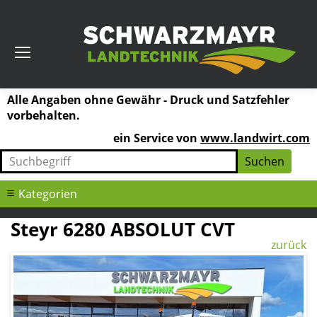
Alle Angaben ohne Gewähr - Druck und Satzfehler
vorbehalten.
ein Service von
www.landwirt.com
Kategorien
Steyr 6280 ABSOLUT CVT
zurück