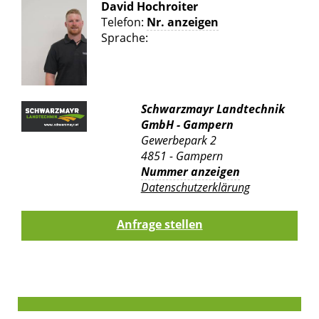
David Hochroiter
Telefon:
Nr. anzeigen
Sprache:
Schwarzmayr Landtechnik
GmbH - Gampern
Gewerbepark 2
4851 - Gampern
Nummer anzeigen
Datenschutzerklärung