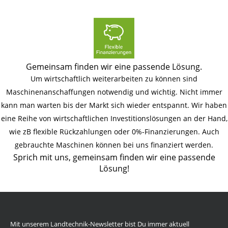
Gemeinsam finden wir eine passende Lösung.
Um wirtschaftlich weiterarbeiten zu können sind
Maschinenanschaffungen notwendig und wichtig. Nicht immer
kann man warten bis der Markt sich wieder entspannt. Wir haben
eine Reihe von wirtschaftlichen Investitionslösungen an der Hand,
wie zB flexible Rückzahlungen oder 0%-Finanzierungen. Auch
gebrauchte Maschinen können bei uns finanziert werden.
Sprich mit uns, gemeinsam finden wir eine passende
Lösung!
Mit unserem Landtechnik-Newsletter bist Du immer aktuell